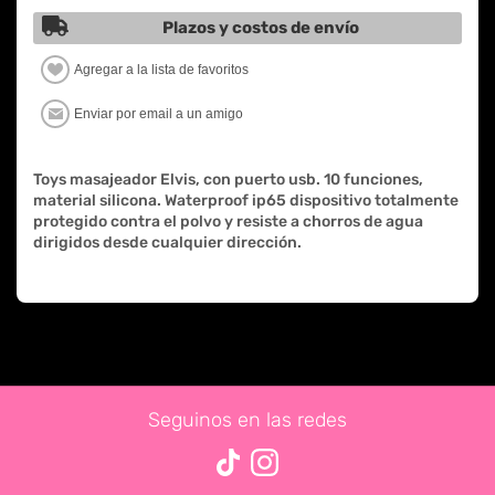
Plazos y costos de envío
Toys masajeador Elvis, con puerto usb. 10 funciones,
material silicona. Waterproof ip65 dispositivo totalmente
protegido contra el polvo y resiste a chorros de agua
dirigidos desde cualquier dirección.
Seguinos en las redes