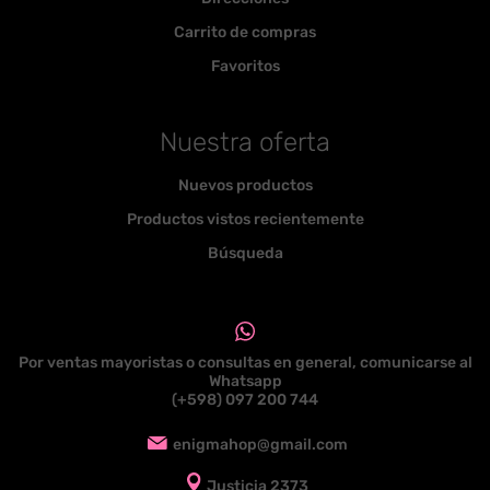
Carrito de compras
Favoritos
Nuestra oferta
Nuevos productos
Productos vistos recientemente
Búsqueda
Por ventas mayoristas o consultas en general, comunicarse al
Whatsapp
(+598) 097 200 744
enigmahop@gmail.com
Justicia 2373