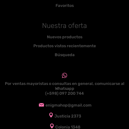
Favoritos
Nuestra oferta
Nuevos productos
Productos vistos recientemente
Búsqueda
Por ventas mayoristas o consultas en general, comunicarse al
Whatsapp
(+598) 097 200 744
enigmahop@gmail.com
Justicia 2373
Colonia 1348