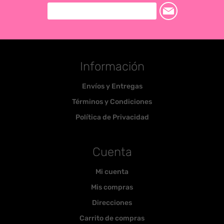
Información
Envíos y Entregas
Términos y Condiciones
Política de Privacidad
Cuenta
Mi cuenta
Mis compras
Direcciones
Carrito de compras