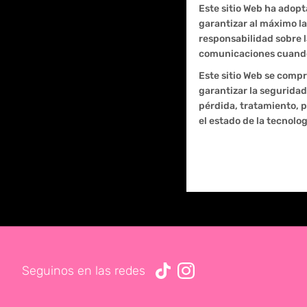
Este sitio Web ha adopt
garantizar al máximo la
responsabilidad sobre la
comunicaciones cuando 
Este sitio Web se comp
garantizar la seguridad
pérdida, tratamiento, 
el estado de la tecnolog
Seguinos en las redes