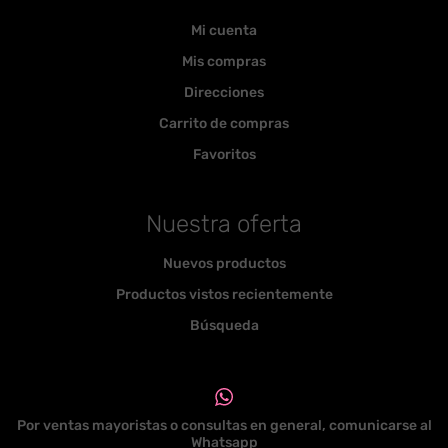
Mi cuenta
Mis compras
Direcciones
Carrito de compras
Favoritos
Nuestra oferta
Nuevos productos
Productos vistos recientemente
Búsqueda
Por ventas mayoristas o consultas en general, comunicarse al
Whatsapp