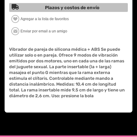
Plazos y costos de envío
Vibrador de pareja de silicona médica + ABS Se puede
utilizar solo o en pareja. Ofrece 9 modos de vibración
emitidos por dos motores, uno en cada una de las ramas
del juguete sexual. La parte insertable (la + larga)
masajea el punto G mientras que la rama externa
estimula el clítoris. Controlable mediante mando a
distancia inalámbrico. Medidas: 10,4 cm de longitud
total. La rama insertable mide 9,5 cm de largo y tiene un
diámetro de 2,6 cm. Uso: presione la bola