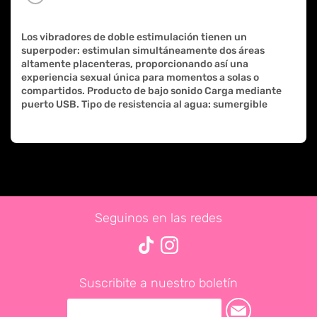
Los vibradores de doble estimulación tienen un
superpoder: estimulan simultáneamente dos áreas
altamente placenteras, proporcionando así una
experiencia sexual única para momentos a solas o
compartidos. Producto de bajo sonido Carga mediante
puerto USB. Tipo de resistencia al agua: sumergible
Seguinos en las redes
Suscribite a nuestro boletín