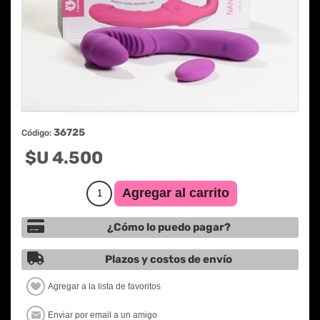
36725
Código:
$U 4.500
¿Cómo lo puedo pagar?
Plazos y costos de envío