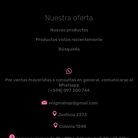
Nuestra oferta
Nuevos productos
Productos vistos recientemente
Búsqueda
Por ventas mayoristas o consultas en general, comunicarse al
Whatsapp
(+598) 097 200 744
enigmahop@gmail.com
Justicia 2373
Colonia 1348