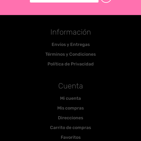
Información
Envíos y Entregas
Términos y Condiciones
Política de Privacidad
Cuenta
Mi cuenta
Mis compras
Direcciones
Carrito de compras
Favoritos