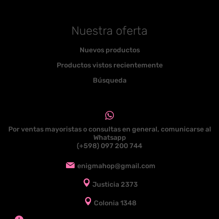
Nuestra oferta
Nuevos productos
Productos vistos recientemente
Búsqueda
Por ventas mayoristas o consultas en general, comunicarse al
Whatsapp
(+598) 097 200 744
enigmahop@gmail.com
Justicia 2373
Colonia 1348