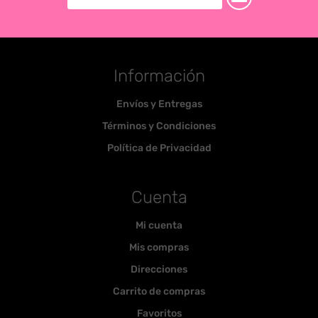
Información
Envíos y Entregas
Términos y Condiciones
Política de Privacidad
Cuenta
Mi cuenta
Mis compras
Direcciones
Carrito de compras
Favoritos