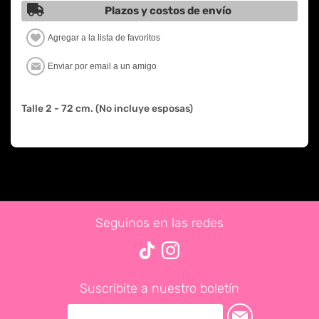
Plazos y costos de envío
Talle 2 - 72 cm. (No incluye esposas)
Seguinos en las redes
Suscribite a nuestro boletín