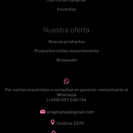
Carrito de compras
Favoritos
Nuestra oferta
Nuevos productos
Productos vistos recientemente
Búsqueda
Por ventas mayoristas o consultas en general, comunicarse al
Whatsapp
(+598) 097 200 744
enigmahop@gmail.com
Justicia 2373