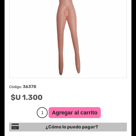
36378
Código:
$U 1.300
¿Cómo lo puedo pagar?