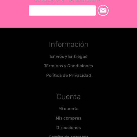
Información
Envíos y Entregas
Términos y Condiciones
Política de Privacidad
Cuenta
Mi cuenta
Mis compras
Direcciones