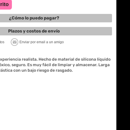
¿Cómo lo puedo pagar?
Plazos y costos de envío
periencia realista. Hecho de material de silicona líquido
óxico, seguro. Es muy fácil de limpiar y almacenar. Larga
elástica con un bajo riesgo de rasgado.