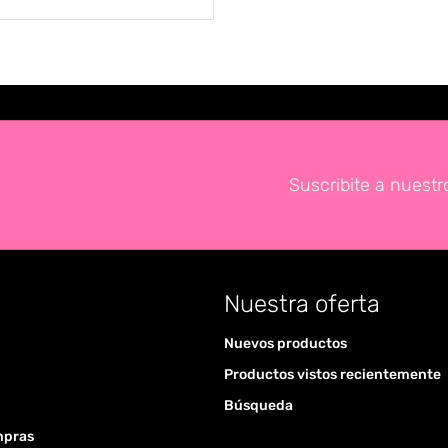
Suscribite a nuestr
Nuestra oferta
Nuevos productos
Productos vistos recientemente
Búsqueda
mpras