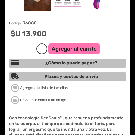
36080
Código:
$U 13.900
¿Cómo lo puedo pagar?
Plazos y costos de envío
Con tecnología SenSonic™, que resuena profundamente
en tu cuerpo, al tiempo que estimula tu clítoris, para
lograr un orgasmo que te inunda una y otra vez. La