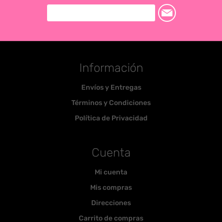
Información
Envíos y Entregas
Términos y Condiciones
Política de Privacidad
Cuenta
Mi cuenta
Mis compras
Direcciones
Carrito de compras