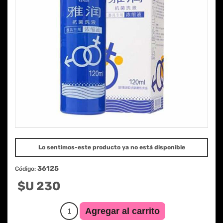
Lo sentimos-este producto ya no está disponible
36125
Código:
$U 230