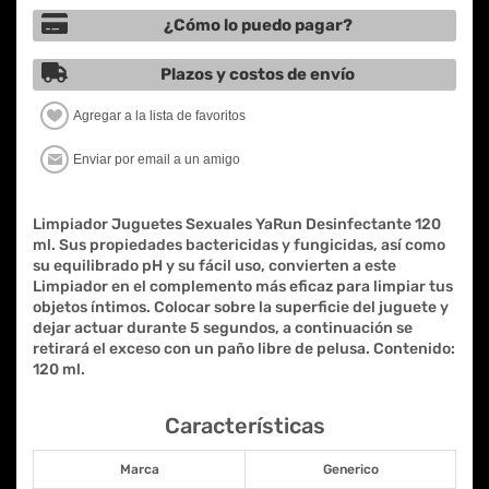
¿Cómo lo puedo pagar?
Plazos y costos de envío
Limpiador Juguetes Sexuales YaRun Desinfectante 120
ml. Sus propiedades bactericidas y fungicidas, así como
su equilibrado pH y su fácil uso, convierten a este
Limpiador en el complemento más eficaz para limpiar tus
objetos íntimos. Colocar sobre la superficie del juguete y
dejar actuar durante 5 segundos, a continuación se
retirará el exceso con un paño libre de pelusa. Contenido:
120 ml.
Características
Marca
Generico