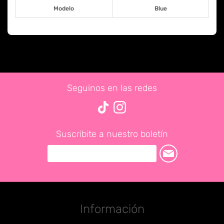
Modelo
Blue
Seguinos en las redes
Suscribite a nuestro boletín
Información