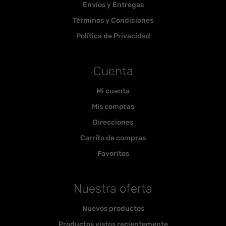
Envíos y Entregas
Términos y Condiciones
Política de Privacidad
Cuenta
Mi cuenta
Mis compras
Direcciones
Carrito de compras
Favoritos
Nuestra oferta
Nuevos productos
Productos vistos recientemente