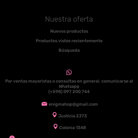
Nuestra oferta
Nuevos productos
Productos vistos recientemente
Búsqueda
Por ventas mayoristas o consultas en general, comunicarse al
Whatsapp
(+598) 097 200 744
enigmahop@gmail.com
Justicia 2373
Colonia 1348