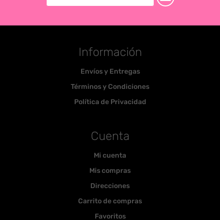
Información
Envíos y Entregas
Términos y Condiciones
Política de Privacidad
Cuenta
Mi cuenta
Mis compras
Direcciones
Carrito de compras
Favoritos