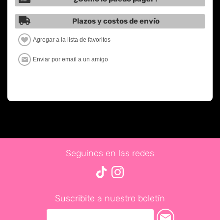
Plazos y costos de envío
Seguinos en las redes
Suscribite a nuestro boletín