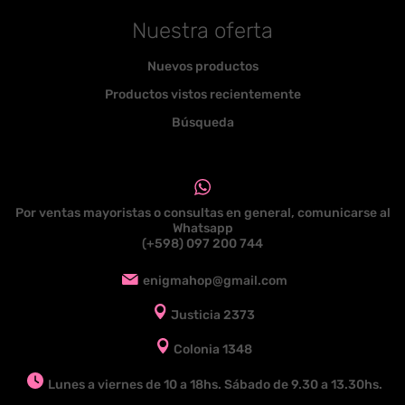
Nuestra oferta
Nuevos productos
Productos vistos recientemente
Búsqueda
Por ventas mayoristas o consultas en general, comunicarse al
Whatsapp
(+598) 097 200 744
enigmahop@gmail.com
Justicia 2373
Colonia 1348
Lunes a viernes de 10 a 18hs. Sábado de 9.30 a 13.30hs.