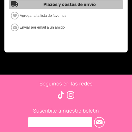
Plazos y costos de envío
Seguinos en las redes
Suscribite a nuestro boletín