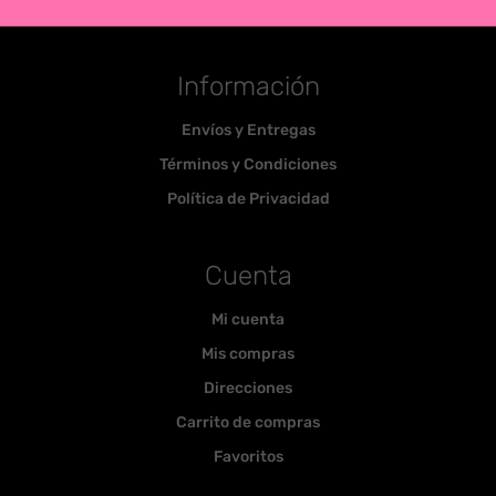
Información
Envíos y Entregas
Términos y Condiciones
Política de Privacidad
Cuenta
Mi cuenta
Mis compras
Direcciones
Carrito de compras
Favoritos