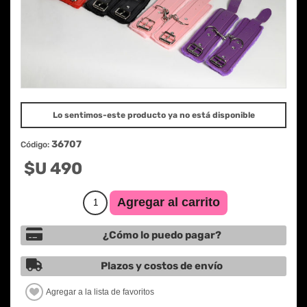
Lo sentimos-este producto ya no está disponible
36707
Código:
$U 490
¿Cómo lo puedo pagar?
Plazos y costos de envío