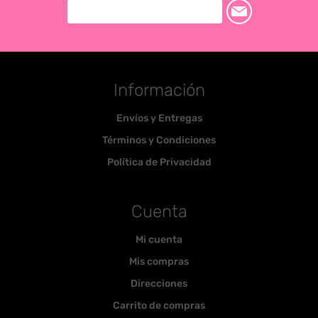
Información
Envíos y Entregas
Términos y Condiciones
Política de Privacidad
Cuenta
Mi cuenta
Mis compras
Direcciones
Carrito de compras