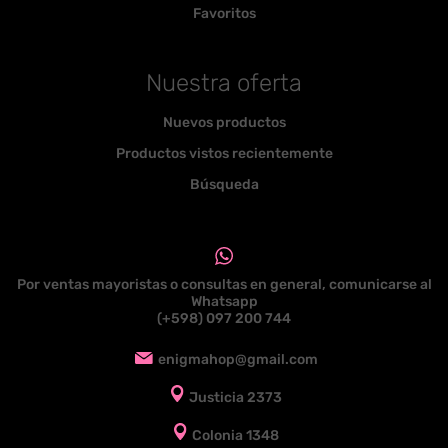
Favoritos
Nuestra oferta
Nuevos productos
Productos vistos recientemente
Búsqueda
Por ventas mayoristas o consultas en general, comunicarse al
Whatsapp
(+598) 097 200 744
enigmahop@gmail.com
Justicia 2373
Colonia 1348