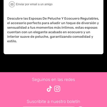
Descubre las Esposas De Peluche Y Ecocuero Regulables,
el accesorio perfecto para añadir un toque de diversión y
sensualidad a tus momentos más íntimos. estas esposas
cuentan con un elegante acabado en ecocuero y un
interior suave de peluche, garantizando comodidad y
estilo.
Seguinos en las redes
Suscribite a nuestro boletín