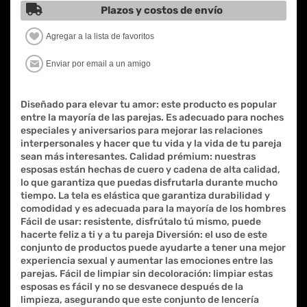
Plazos y costos de envío
Diseñado para elevar tu amor: este producto es popular
entre la mayoría de las parejas. Es adecuado para noches
especiales y aniversarios para mejorar las relaciones
interpersonales y hacer que tu vida y la vida de tu pareja
sean más interesantes. Calidad prémium: nuestras
esposas están hechas de cuero y cadena de alta calidad,
lo que garantiza que puedas disfrutarla durante mucho
tiempo. La tela es elástica que garantiza durabilidad y
comodidad y es adecuada para la mayoría de los hombres
Fácil de usar: resistente, disfrútalo tú mismo, puede
hacerte feliz a ti y a tu pareja Diversión: el uso de este
conjunto de productos puede ayudarte a tener una mejor
experiencia sexual y aumentar las emociones entre las
parejas. Fácil de limpiar sin decoloración: limpiar estas
esposas es fácil y no se desvanece después de la
limpieza, asegurando que este conjunto de lencería