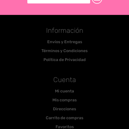
Información
Envíos y Entregas
Términos y Condiciones
Política de Privacidad
Cuenta
Mi cuenta
Mis compras
Direcciones
Carrito de compras
Favoritos