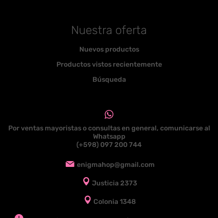
Nuestra oferta
Nuevos productos
Productos vistos recientemente
Búsqueda
Por ventas mayoristas o consultas en general, comunicarse al
Whatsapp
(+598) 097 200 744
enigmahop@gmail.com
Justicia 2373
Colonia 1348