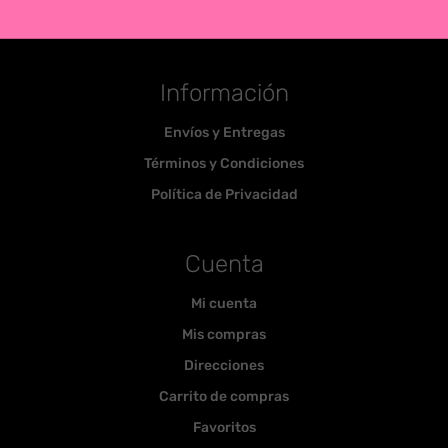
Información
Envíos y Entregas
Términos y Condiciones
Política de Privacidad
Cuenta
Mi cuenta
Mis compras
Direcciones
Carrito de compras
Favoritos