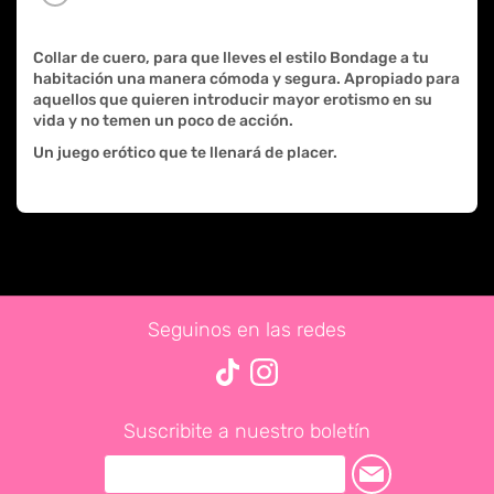
Collar de cuero, para que lleves el estilo Bondage a tu
habitación una manera cómoda y segura. Apropiado para
aquellos que quieren introducir mayor erotismo en su
vida y no temen un poco de acción.
Un juego erótico que te llenará de placer.
Seguinos en las redes
Suscribite a nuestro boletín