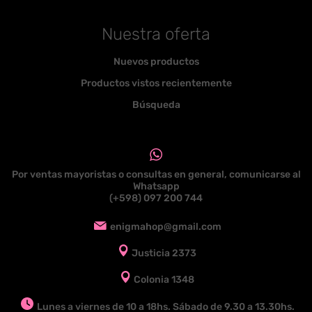
Nuestra oferta
Nuevos productos
Productos vistos recientemente
Búsqueda
Por ventas mayoristas o consultas en general, comunicarse al
Whatsapp
(+598) 097 200 744
enigmahop@gmail.com
Justicia 2373
Colonia 1348
Lunes a viernes de 10 a 18hs. Sábado de 9.30 a 13.30hs.