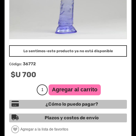
Lo sentimos-este producto ya no está disponible
36772
Código:
$U 700
¿Cómo lo puedo pagar?
Plazos y costos de envío