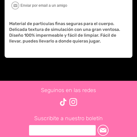
Material de particulas finas seguras para el cuerpo.
Delicada textura de simulación con una gran ventosa.
Diseño 100% impermeable y fácil de limpiar. Fácil de
llevar, puedes llevarlo a donde quieras jugar.
Seguinos en las redes
Suscribite a nuestro boletín