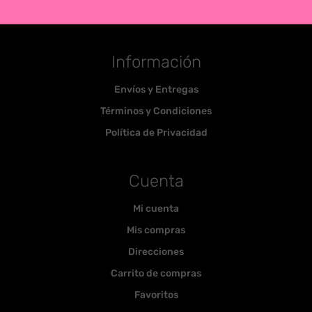
Información
Envíos y Entregas
Términos y Condiciones
Política de Privacidad
Cuenta
Mi cuenta
Mis compras
Direcciones
Carrito de compras
Favoritos