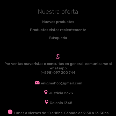
Nuestra oferta
Nuevos productos
Productos vistos recientemente
Búsqueda
Por ventas mayoristas o consultas en general, comunicarse al
Whatsapp
(+598) 097 200 744
enigmahop@gmail.com
Justicia 2373
Colonia 1348
Lunes a viernes de 10 a 18hs. Sábado de 9.30 a 13.30hs.