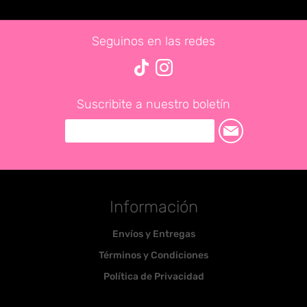
Seguinos en las redes
Suscribite a nuestro boletín
Información
Envíos y Entregas
Términos y Condiciones
Política de Privacidad