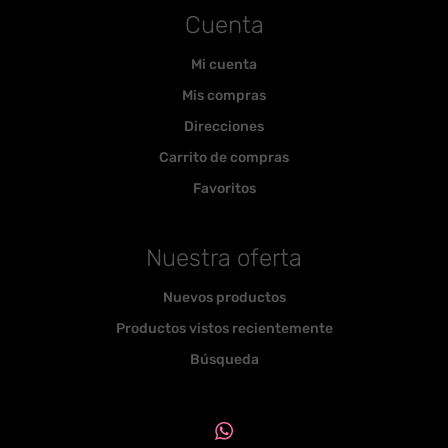
Cuenta
Mi cuenta
Mis compras
Direcciones
Carrito de compras
Favoritos
Nuestra oferta
Nuevos productos
Productos vistos recientemente
Búsqueda