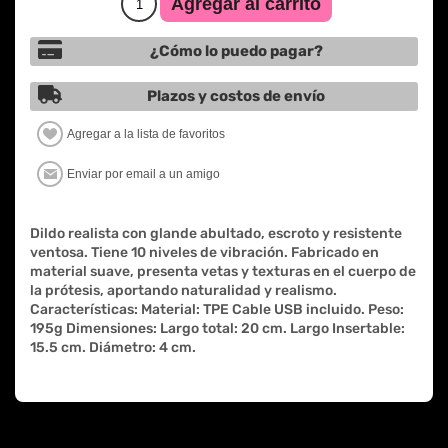
¿Cómo lo puedo pagar?
Plazos y costos de envío
Dildo realista con glande abultado, escroto y resistente
ventosa. Tiene 10 niveles de vibración. Fabricado en
material suave, presenta vetas y texturas en el cuerpo de
la prótesis, aportando naturalidad y realismo.
Características: Material: TPE Cable USB incluido. Peso:
195g Dimensiones: Largo total: 20 cm. Largo Insertable:
15.5 cm. Diámetro: 4 cm.