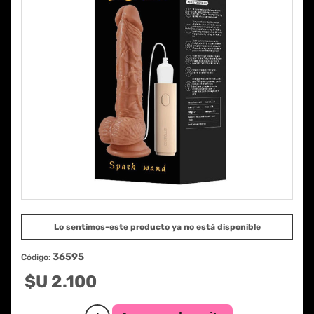
Lo sentimos-este producto ya no está disponible
36595
Código:
$U 2.100