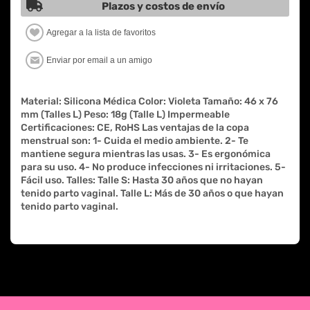
Plazos y costos de envío
Material: Silicona Médica Color: Violeta Tamaño: 46 x 76
mm (Talles L) Peso: 18g (Talle L) Impermeable
Certificaciones: CE, RoHS Las ventajas de la copa
menstrual son: 1- Cuida el medio ambiente. 2- Te
mantiene segura mientras las usas. 3- Es ergonómica
para su uso. 4- No produce infecciones ni irritaciones. 5-
Fácil uso. Talles: Talle S: Hasta 30 años que no hayan
tenido parto vaginal. Talle L: Más de 30 años o que hayan
tenido parto vaginal.