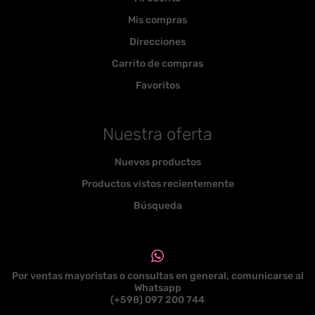
Mis compras
Direcciones
Carrito de compras
Favoritos
Nuestra oferta
Nuevos productos
Productos vistos recientemente
Búsqueda
Por ventas mayoristas o consultas en general, comunicarse al
Whatsapp
(+598) 097 200 744