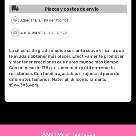
Plazos y costos de envío
La silicona de grado médico se siente suave y lisa, lo que
le ayuda a obtener más placer. Efectivamente promover
y mantener erecciones que duren mucho más tiempo.
Con un peso de 178 g. es adecuado y útil entrenar la
resistencia. Con hebilla ajustable, se ajusta al pene de
diferentes tamaños. Material: Silicona. Tamaño:
15×4.3×3.4cm.
Seguinos en las redes