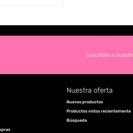
Suscribite a nuestr
Nuestra oferta
Nuevos productos
Productos vistos recientemente
Búsqueda
mpras