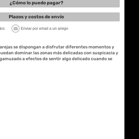
¿Cómo lo puedo pagar?
Plazos y costos de envío
parejas se dispongan a disfrutar diferentes momentos y
 puedan dominar las zonas más delicadas con suspicacia y
s gamuzado a efectos de sentir algo delicado cuando se