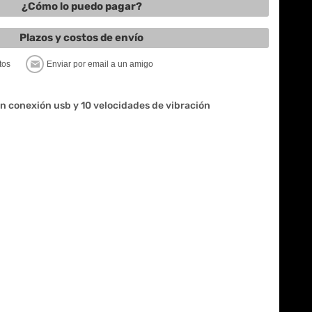
¿Cómo lo puedo pagar?
Plazos y costos de envío
n conexión usb y 10 velocidades de vibración