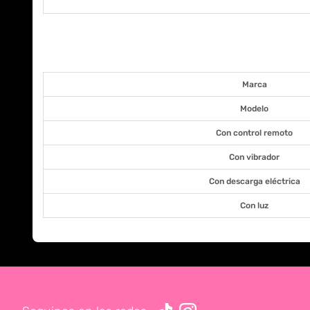
Marca
Modelo
Con control remoto
Con vibrador
Con descarga eléctrica
Con luz