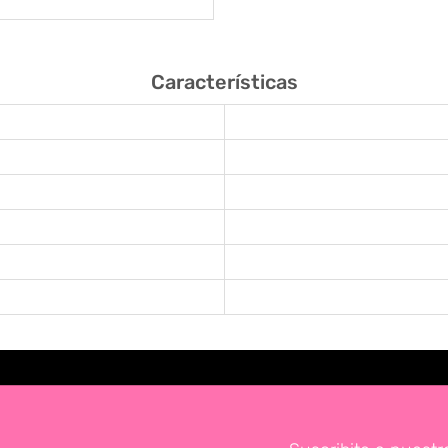
Características