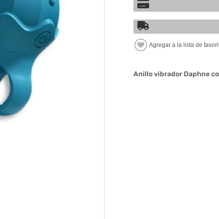
Anillo vibrador Daphne co