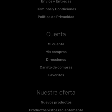
Envíos y Entregas
Términos y Condiciones
Política de Privacidad
Cuenta
Mi cuenta
Mis compras
Direcciones
Carrito de compras
Favoritos
Nuestra oferta
Nuevos productos
Productos vistos recientemente