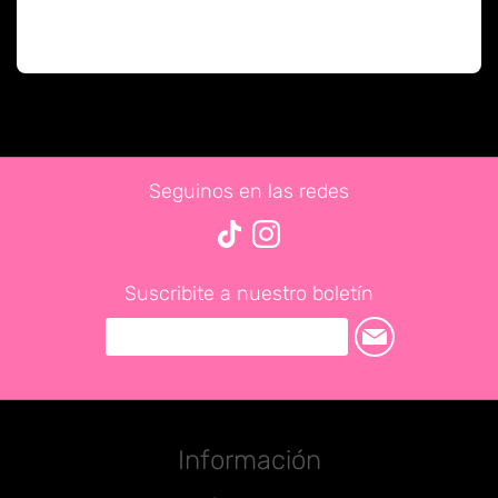
Seguinos en las redes
Suscribite a nuestro boletín
Información