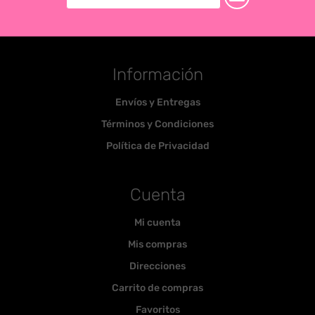
Información
Envíos y Entregas
Términos y Condiciones
Política de Privacidad
Cuenta
Mi cuenta
Mis compras
Direcciones
Carrito de compras
Favoritos