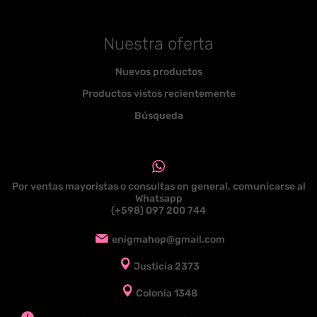
Nuestra oferta
Nuevos productos
Productos vistos recientemente
Búsqueda
Por ventas mayoristas o consultas en general, comunicarse al
Whatsapp
(+598) 097 200 744
enigmahop@gmail.com
Justicia 2373
Colonia 1348