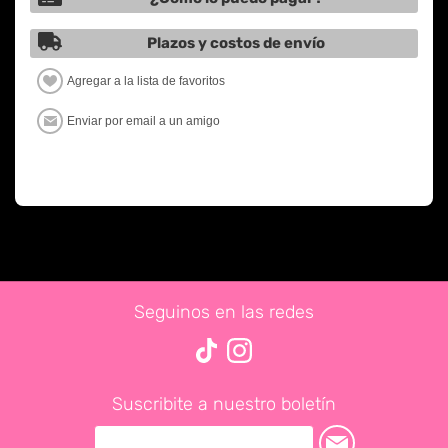
Plazos y costos de envío
Seguinos en las redes
Suscribite a nuestro boletín