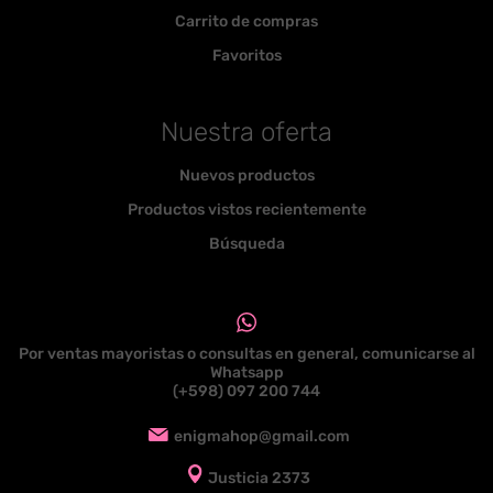
Carrito de compras
Favoritos
Nuestra oferta
Nuevos productos
Productos vistos recientemente
Búsqueda
Por ventas mayoristas o consultas en general, comunicarse al
Whatsapp
(+598) 097 200 744
enigmahop@gmail.com
Justicia 2373