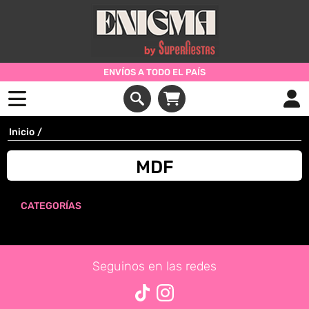
ENVÍOS A TODO EL PAÍS
Inicio
/
MDF
CATEGORÍAS
Seguinos en las redes