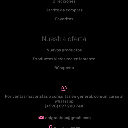
Direcciones
Carrito de compras
Favoritos
Nuestra oferta
Nuevos productos
Productos vistos recientemente
Búsqueda
Por ventas mayoristas o consultas en general, comunicarse al
Whatsapp
(+598) 097 200 744
enigmahop@gmail.com