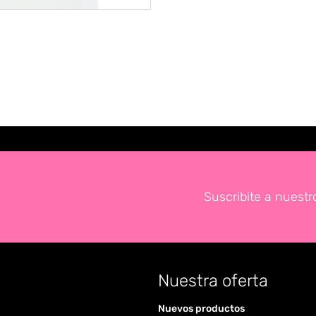
Suscribite a nuestr
Nuestra oferta
Nuevos productos