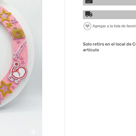
Solo retiro en el local de 
artículo