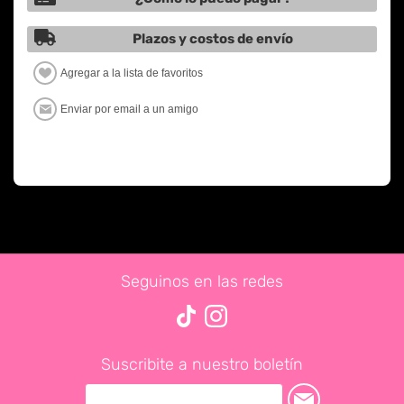
Plazos y costos de envío
Seguinos en las redes
Suscribite a nuestro boletín