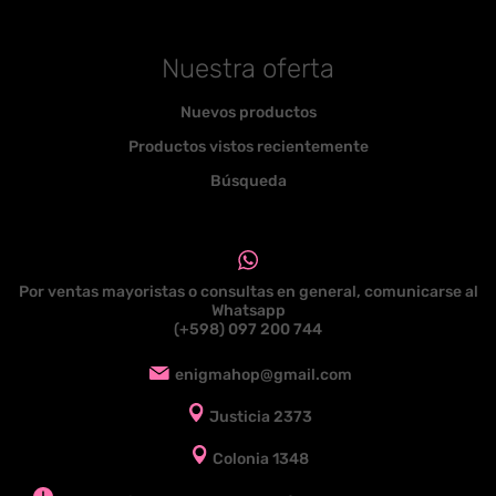
Nuestra oferta
Nuevos productos
Productos vistos recientemente
Búsqueda
Por ventas mayoristas o consultas en general, comunicarse al
Whatsapp
(+598) 097 200 744
enigmahop@gmail.com
Justicia 2373
Colonia 1348