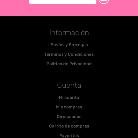
Información
Envíos y Entregas
Términos y Condiciones
Política de Privacidad
Cuenta
Mi cuenta
Mis compras
Direcciones
Carrito de compras
Favoritos