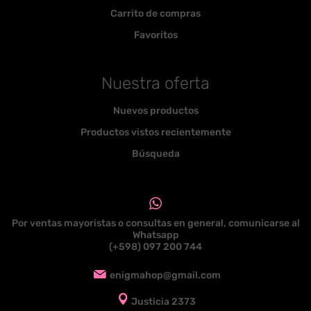
Carrito de compras
Favoritos
Nuestra oferta
Nuevos productos
Productos vistos recientemente
Búsqueda
Por ventas mayoristas o consultas en general, comunicarse al
Whatsapp
(+598) 097 200 744
enigmahop@gmail.com
Justicia 2373