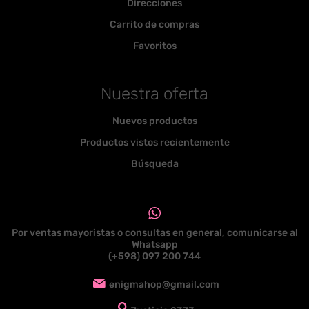
Direcciones
Carrito de compras
Favoritos
Nuestra oferta
Nuevos productos
Productos vistos recientemente
Búsqueda
Por ventas mayoristas o consultas en general, comunicarse al
Whatsapp
(+598) 097 200 744
enigmahop@gmail.com