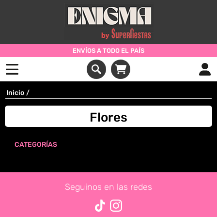
ENVÍOS A TODO EL PAÍS
Inicio
/
Flores
CATEGORÍAS
Seguinos en las redes