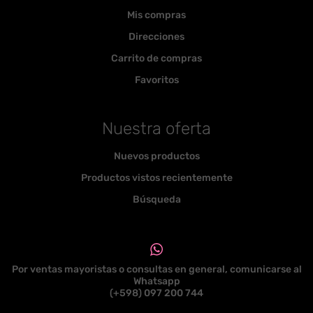
Mis compras
Direcciones
Carrito de compras
Favoritos
Nuestra oferta
Nuevos productos
Productos vistos recientemente
Búsqueda
Por ventas mayoristas o consultas en general, comunicarse al
Whatsapp
(+598) 097 200 744