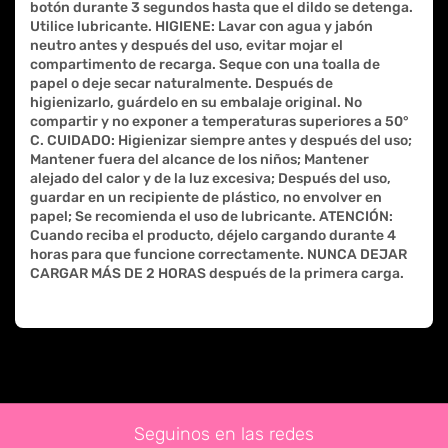
botón durante 3 segundos hasta que el dildo se detenga.
Utilice lubricante. HIGIENE: Lavar con agua y jabón
neutro antes y después del uso, evitar mojar el
compartimento de recarga. Seque con una toalla de
papel o deje secar naturalmente. Después de
higienizarlo, guárdelo en su embalaje original. No
compartir y no exponer a temperaturas superiores a 50°
C. CUIDADO: Higienizar siempre antes y después del uso;
Mantener fuera del alcance de los niños; Mantener
alejado del calor y de la luz excesiva; Después del uso,
guardar en un recipiente de plástico, no envolver en
papel; Se recomienda el uso de lubricante. ATENCIÓN:
Cuando reciba el producto, déjelo cargando durante 4
horas para que funcione correctamente. NUNCA DEJAR
CARGAR MÁS DE 2 HORAS después de la primera carga.
Seguinos en las redes