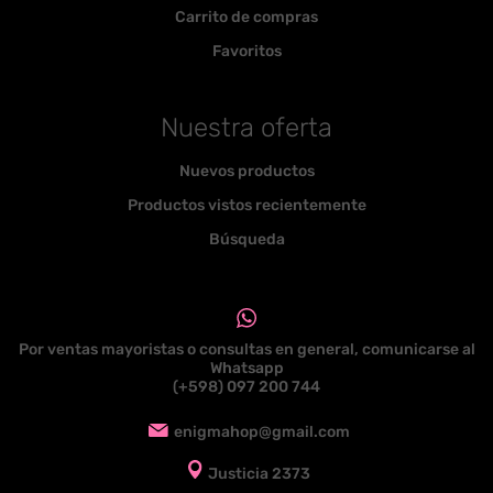
Carrito de compras
Favoritos
Nuestra oferta
Nuevos productos
Productos vistos recientemente
Búsqueda
Por ventas mayoristas o consultas en general, comunicarse al
Whatsapp
(+598) 097 200 744
enigmahop@gmail.com
Justicia 2373