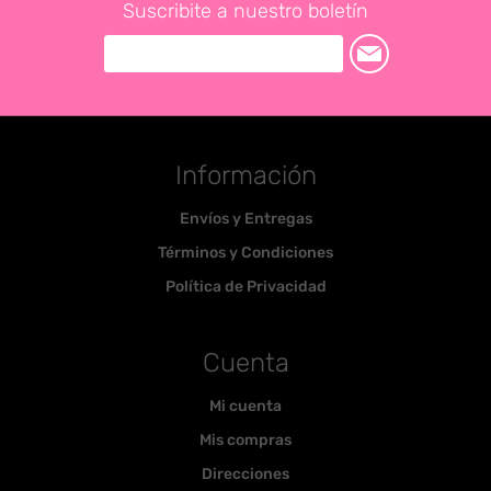
Suscribite a nuestro boletín
Información
Envíos y Entregas
Términos y Condiciones
Política de Privacidad
Cuenta
Mi cuenta
Mis compras
Direcciones