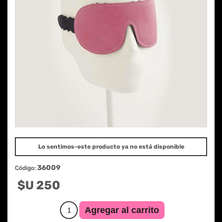
Lo sentimos-este producto ya no está disponible
36009
Código:
$U 250