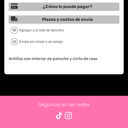
¿Cómo lo puedo pagar?
Plazos y costos de envío
Antifaz con interior de peluche y cinta de raso
Seguinos en las redes