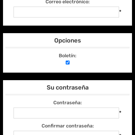
Correo electrónico:
*
Opciones
Boletín:
Su contraseña
Contraseña:
*
Confirmar contraseña: