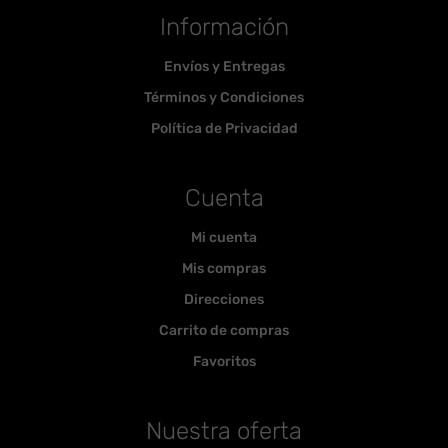
Información
Envíos y Entregas
Términos y Condiciones
Política de Privacidad
Cuenta
Mi cuenta
Mis compras
Direcciones
Carrito de compras
Favoritos
Nuestra oferta