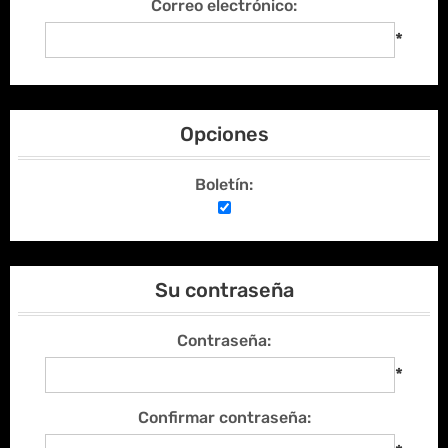
Correo electrónico:
*
Opciones
Boletín:
Su contraseña
Contraseña:
*
Confirmar contraseña: