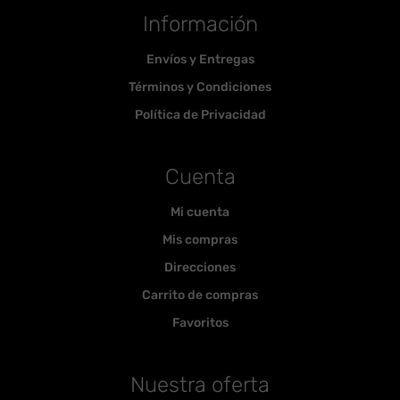
Información
Envíos y Entregas
Términos y Condiciones
Política de Privacidad
Cuenta
Mi cuenta
Mis compras
Direcciones
Carrito de compras
Favoritos
Nuestra oferta