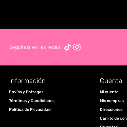
Seguinos en las redes
Información
Cuenta
Envíos y Entregas
Mi cuenta
Términos y Condiciones
Mis compras
Política de Privacidad
Direcciones
Carrito de co