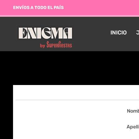
ENVÍOS A TODO EL PAÍS
INICIO
Nomb
Apell