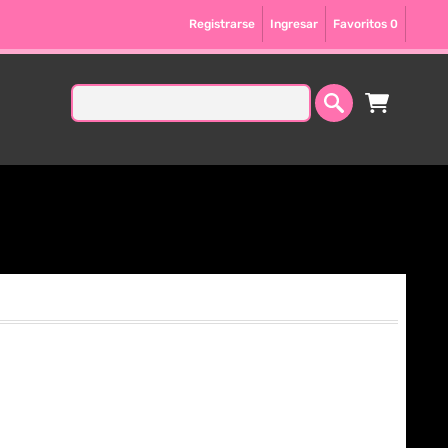
Registrarse
Ingresar
Favoritos
0