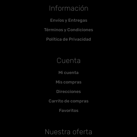
Información
Envíos y Entregas
Términos y Condiciones
Política de Privacidad
Cuenta
Mi cuenta
Mis compras
Direcciones
Carrito de compras
Favoritos
Nuestra oferta