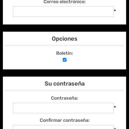
Correo electrónico:
*
Opciones
Boletín:
Su contraseña
Contraseña:
*
Confirmar contraseña: