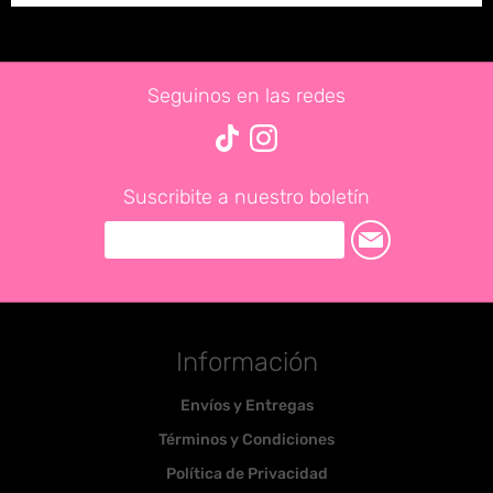
Seguinos en las redes
Suscribite a nuestro boletín
Información
Envíos y Entregas
Términos y Condiciones
Política de Privacidad