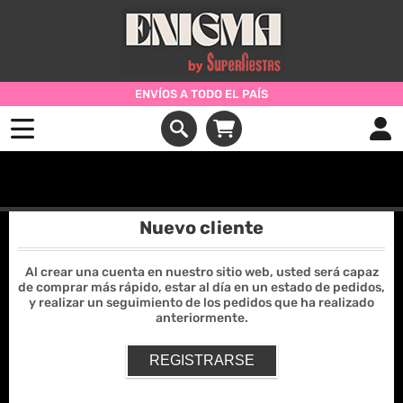
ENVÍOS A TODO EL PAÍS
Iniciar Sesión
Nuevo cliente
Al crear una cuenta en nuestro sitio web, usted será capaz
de comprar más rápido, estar al día en un estado de pedidos,
y realizar un seguimiento de los pedidos que ha realizado
anteriormente.