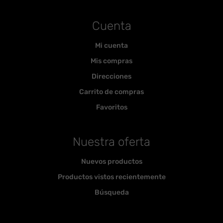
Cuenta
Mi cuenta
Mis compras
Direcciones
Carrito de compras
Favoritos
Nuestra oferta
Nuevos productos
Productos vistos recientemente
Búsqueda