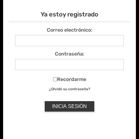
Ya estoy registrado
Correo electrónico:
Contraseña:
Recordarme
¿Olvidó su contraseña?