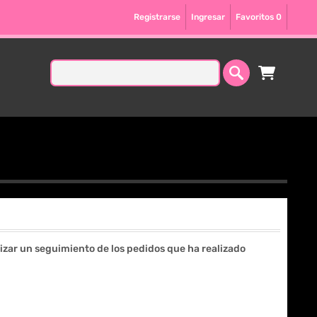
Registrarse
Ingresar
Favoritos
0
lizar un seguimiento de los pedidos que ha realizado