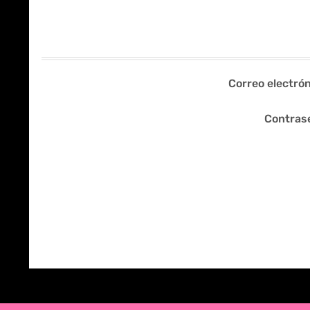
Correo electrón
Contras