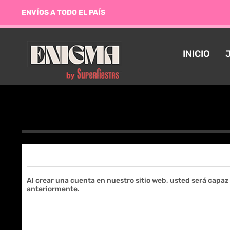
ENVÍOS A TODO EL PAÍS
INICIO
Al crear una cuenta en nuestro sitio web, usted será capaz
anteriormente.