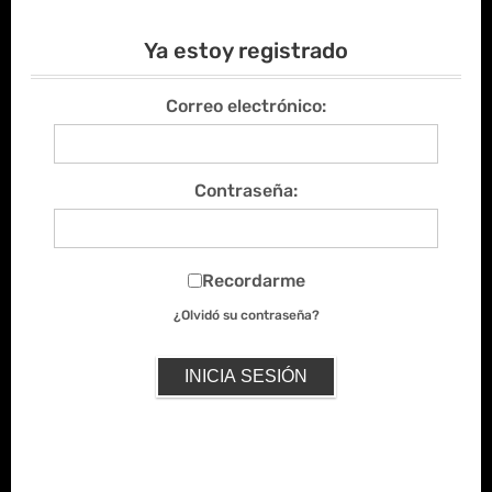
Ya estoy registrado
Correo electrónico:
Contraseña:
Recordarme
¿Olvidó su contraseña?