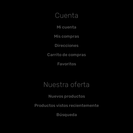
Cuenta
Mi cuenta
Mis compras
Direcciones
Carrito de compras
Favoritos
Nuestra oferta
Nuevos productos
Productos vistos recientemente
Búsqueda