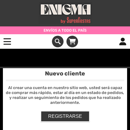
ENVÍOS A TODO EL PAÍS
Iniciar Sesión
Nuevo cliente
Al crear una cuenta en nuestro sitio web, usted será capaz
de comprar más rápido, estar al día en un estado de pedidos,
y realizar un seguimiento de los pedidos que ha realizado
anteriormente.