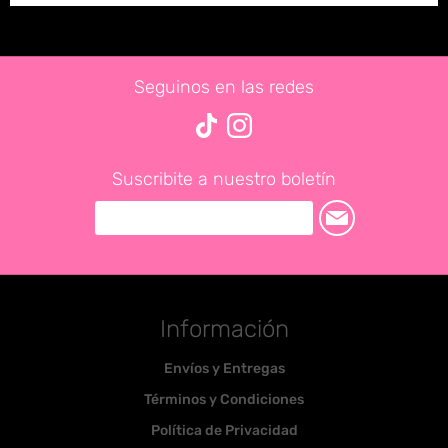
Seguinos en las redes
Suscribite a nuestro boletín
Información
Envíos y Entregas
Términos y Condiciones
Política de Privacidad