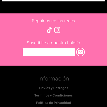
Seguinos en las redes
Suscribite a nuestro boletín
Información
Envíos y Entregas
Términos y Condiciones
Política de Privacidad