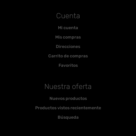
Cuenta
Mi cuenta
Mis compras
Direcciones
Carrito de compras
Favoritos
Nuestra oferta
Nuevos productos
Productos vistos recientemente
Búsqueda