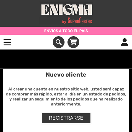
ENVÍOS A TODO EL PAÍS
Iniciar Sesión
Nuevo cliente
Al crear una cuenta en nuestro sitio web, usted será capaz
de comprar más rápido, estar al día en un estado de pedidos,
y realizar un seguimiento de los pedidos que ha realizado
anteriormente.