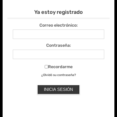
Ya estoy registrado
Correo electrónico:
Contraseña:
Recordarme
¿Olvidó su contraseña?