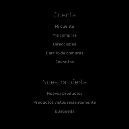
Cuenta
Mi cuenta
Mis compras
Direcciones
Carrito de compras
Favoritos
Nuestra oferta
Nuevos productos
Productos vistos recientemente
Búsqueda