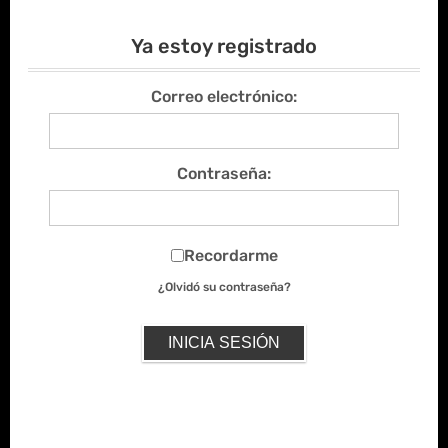
Ya estoy registrado
Correo electrónico:
Contraseña:
Recordarme
¿Olvidó su contraseña?