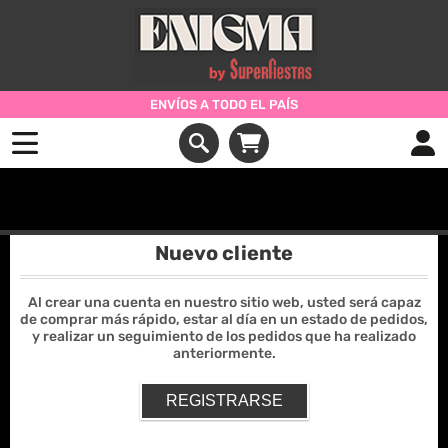
ENVÍOS A TODO EL PAÍS
Iniciar Sesión
Nuevo cliente
Al crear una cuenta en nuestro sitio web, usted será capaz
de comprar más rápido, estar al día en un estado de pedidos,
y realizar un seguimiento de los pedidos que ha realizado
anteriormente.