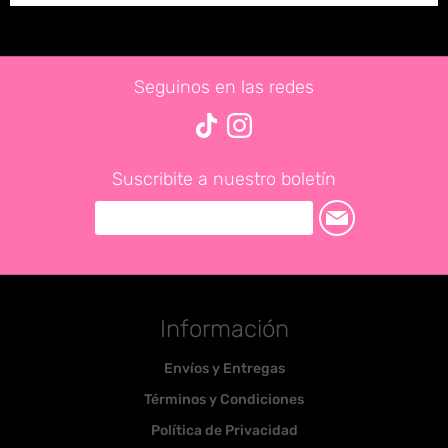
Seguinos en las redes
Suscribite a nuestro boletín
Información
Envíos y Entregas
Términos y Condiciones
Política de Privacidad