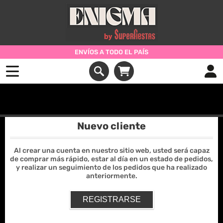
ENVÍOS A TODO EL PAÍS
Iniciar Sesión
Nuevo cliente
Al crear una cuenta en nuestro sitio web, usted será capaz
de comprar más rápido, estar al día en un estado de pedidos,
y realizar un seguimiento de los pedidos que ha realizado
anteriormente.