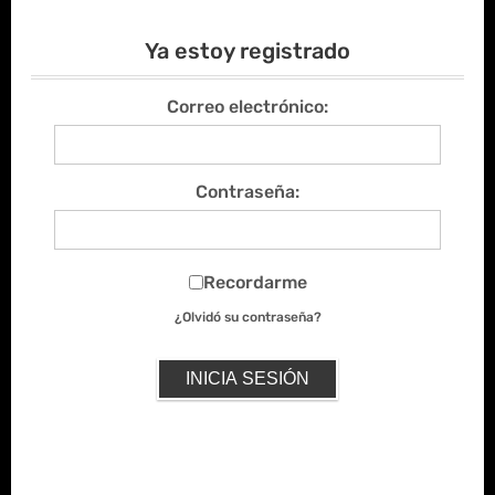
Ya estoy registrado
Correo electrónico:
Contraseña:
Recordarme
¿Olvidó su contraseña?