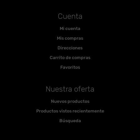
Cuenta
Mi cuenta
Mis compras
Direcciones
Carrito de compras
Favoritos
Nuestra oferta
Nuevos productos
Productos vistos recientemente
Búsqueda