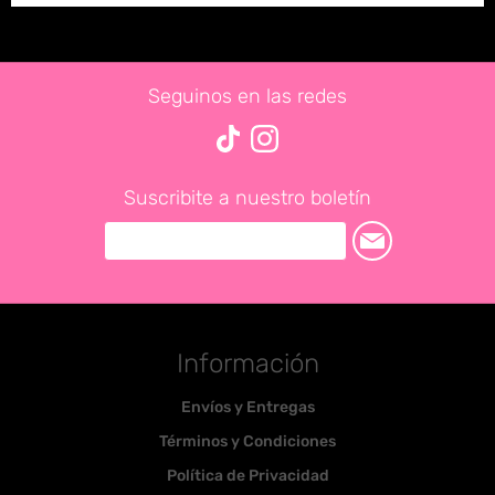
Seguinos en las redes
Suscribite a nuestro boletín
Información
Envíos y Entregas
Términos y Condiciones
Política de Privacidad